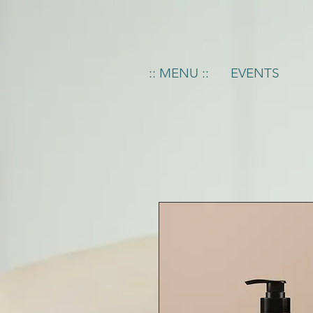
:: MENU ::
EVENTS